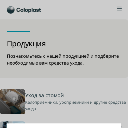
Продукция
Познакомьтесь с нашей продукцией и подберите
необходимые вам средства ухода.
Уход за стомой
Калоприемники, уроприемники и другие средства
ухода
Уход при нарушении мочеиспускания